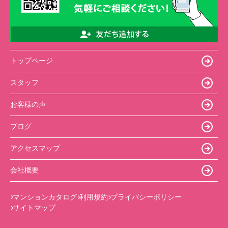
トップページ
スタッフ
お客様の声
ブログ
アクセスマップ
会社概要
マンションカタログ
利用規約
プライバシーポリシー
サイトマップ