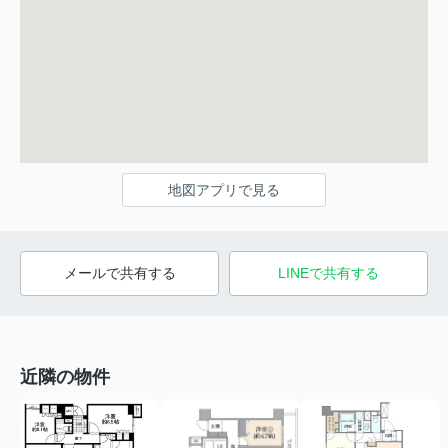
地図アプリで見る
メールで共有する
LINEで共有する
近隣の物件