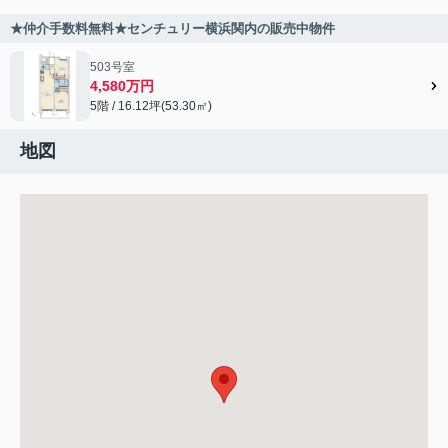
★仲介手数料無料★センチュリー横浜関内の販売中物件
503号室
4,580万円
5階 / 16.12坪(53.30㎡)
地図