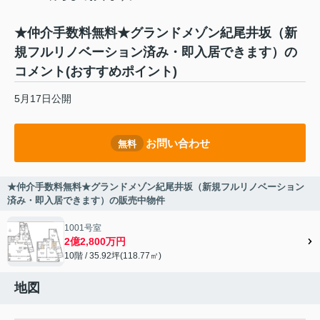
★仲介手数料無料★グランドメゾン紀尾井坂（新
規フルリノベーション済み・即入居できます）の
コメント(おすすめポイント)
5月17日公開
お問い合わせ
無料
★仲介手数料無料★グランドメゾン紀尾井坂（新規フルリノベーション
済み・即入居できます）の販売中物件
1001号室
2億2,800万円
10階 / 35.92坪(118.77㎡)
地図