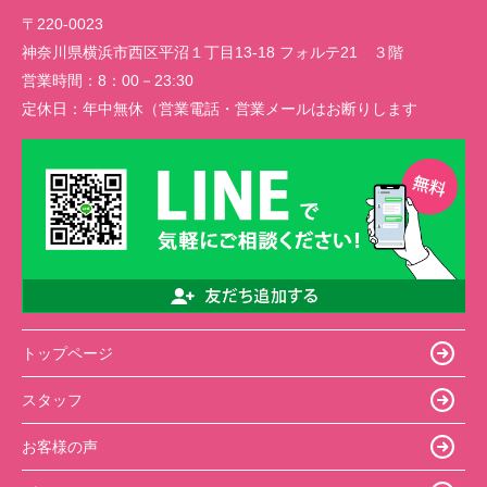
〒220-0023
神奈川県横浜市西区平沼１丁目13-18 フォルテ21 ３階
営業時間：
8：00－23:30
定休日：
年中無休（営業電話・営業メールはお断りします
トップページ
スタッフ
お客様の声