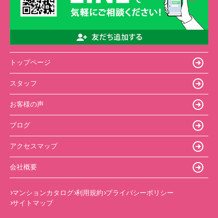
トップページ
スタッフ
お客様の声
ブログ
アクセスマップ
会社概要
マンションカタログ
利用規約
プライバシーポリシー
サイトマップ