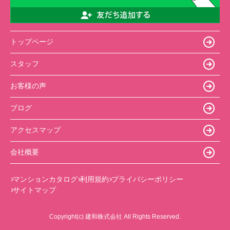
トップページ
スタッフ
お客様の声
ブログ
アクセスマップ
会社概要
マンションカタログ
利用規約
プライバシーポリシー
サイトマップ
Copyright(c) 建和株式会社 All Rights Reserved.