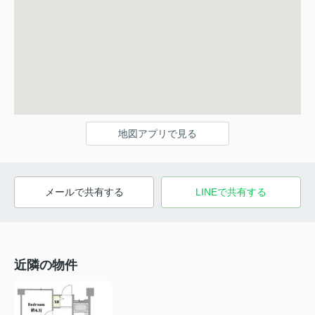
地図アプリで見る
メールで共有する
LINEで共有する
近隣の物件