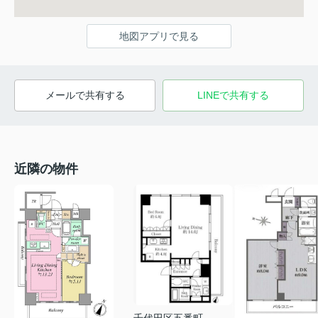
地図アプリで見る
メールで共有する
LINEで共有する
近隣の物件