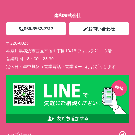
建和株式会社
050-3552-7312
お問い合わせ
〒220-0023
神奈川県横浜市西区平沼１丁目13-18 フォルテ21 ３階
営業時間：
8：00－23:30
定休日：
年中無休（営業電話・営業メールはお断りします
トップページ