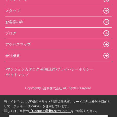
スタッフ
お客様の声
ブログ
アクセスマップ
会社概要
マンションカタログ
利用規約
プライバシーポリシー
サイトマップ
Copyright(c) 建和株式会社 All Rights Reserved.
当サイトでは、お客様の当サイト利用状況把握、サービス向上検討を目的と
して、クッキー（Cookie）を使用しています。
詳しくは、当社の
「Cookieの取扱いについて」
をご確認ください。