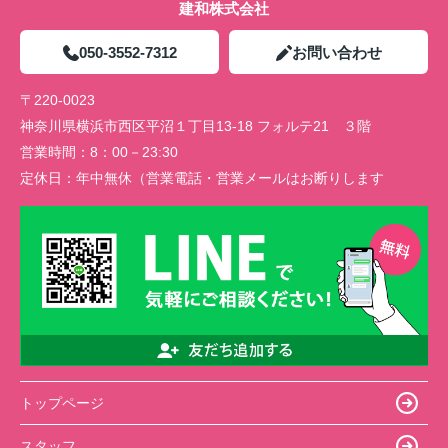
建和株式会社
050-3552-7312
お問い合わせ
〒220-0023
神奈川県横浜市西区平沼１丁目13-18 フォルテ21 ３階
営業時間：
8：00－23:30
定休日：
年中無休（営業電話・営業メールはお断りします
トップページ
スタッフ