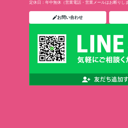
定休日：
年中無休（営業電話・営業メールはお断りし
お問い合わせ