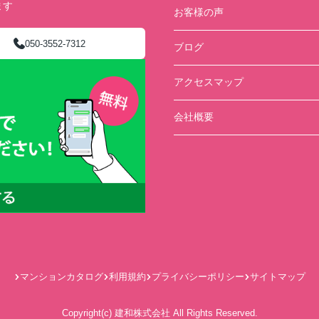
ます
お客様の声
050-3552-7312
ブログ
アクセスマップ
会社概要
マンションカタログ
利用規約
プライバシーポリシー
サイトマップ
Copyright(c) 建和株式会社 All Rights Reserved.