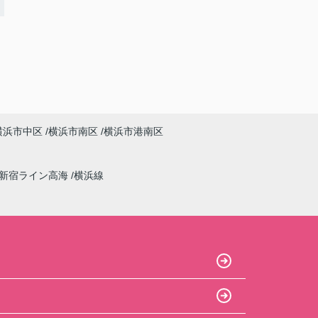
横浜市中区
横浜市南区
横浜市港南区
新宿ライン高海
横浜線