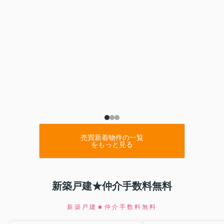
売買新着物件の一覧
をもっと見る
新築戸建★仲介手数料無料
新築戸建★仲介手数料無料