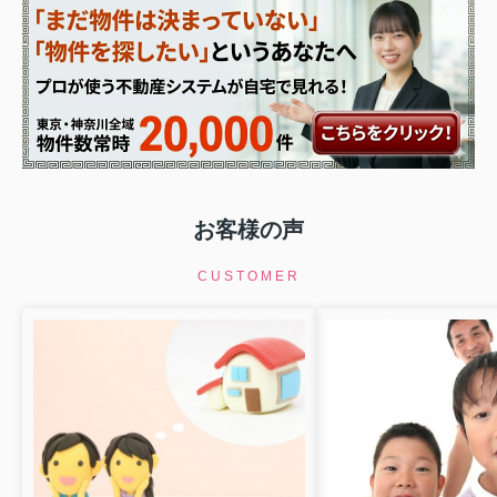
お客様の声
CUSTOMER