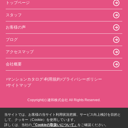
トップページ
スタッフ
お客様の声
ブログ
アクセスマップ
会社概要
マンションカタログ
利用規約
プライバシーポリシー
サイトマップ
Copyright(c) 建和株式会社 All Rights Reserved.
当サイトでは、お客様の当サイト利用状況把握、サービス向上検討を目的と
して、クッキー（Cookie）を使用しています。
詳しくは、当社の
「Cookieの取扱いについて」
をご確認ください。