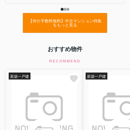
【仲介手数料無料】中古マンション特集
をもっと見る
おすすめ物件
RECOMMEND
新築一戸建
新築一戸建