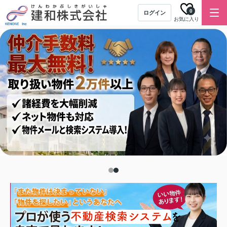
0
ログイン
お気に入り