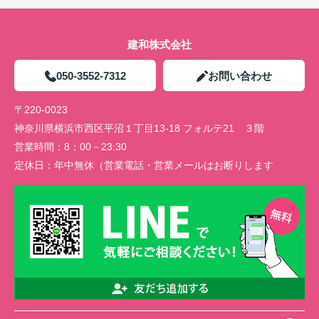
建和株式会社
050-3552-7312
お問い合わせ
〒220-0023
神奈川県横浜市西区平沼１丁目13-18 フォルテ21 ３階
営業時間：
8：00－23:30
定休日：
年中無休（営業電話・営業メールはお断りします