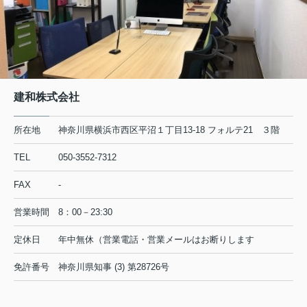
建和株式会社
所在地
神奈川県横浜市西区平沼１丁目13-18 フォルテ21 ３階
TEL
050-3552-7312
FAX
-
営業時間
8：00－23:30
定休日
年中無休（営業電話・営業メールはお断りします
免許番号
神奈川県知事 (3) 第28726号