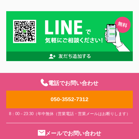
電話でお問い合わせ
050-3552-7312
8：00－23:30（年中無休（営業電話・営業メールはお断りします）
メールでお問い合わせ