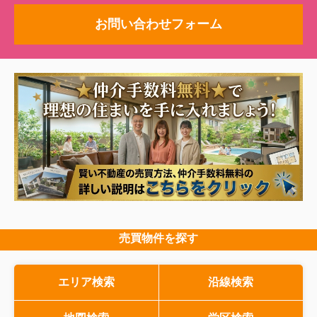
お問い合わせフォーム
売買物件を探す
エリア検索
沿線検索