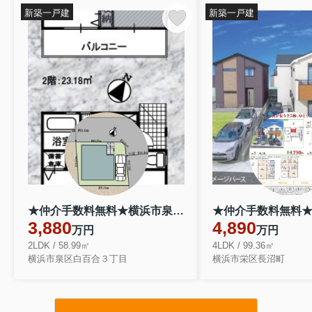
新築一戸建
新築一戸建
★仲介手数料無料★横浜市泉区白百合３丁目
3,880
4,890
万円
万円
2LDK / 58.99㎡
4LDK / 99.36㎡
横浜市泉区白百合３丁目
横浜市栄区長沼町