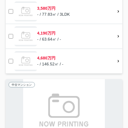
3,580万円
- / 77.83㎡ / 3LDK
4,190万円
- / 63.64㎡ / -
4,680万円
- / 146.52㎡ / -
中古マンション