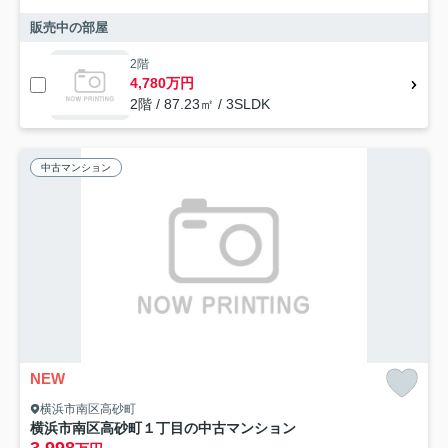
販売中の部屋
2階
4,780万円
2階 / 87.23㎡ / 3SLDK
中古マンション
NEW
横浜市南区高砂町
横浜市南区高砂町１丁目の中古マンション