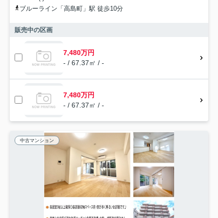
ブルーライン「高島町」駅 徒歩10分
販売中の区画
7,480万円
- / 67.37㎡ / -
7,480万円
- / 67.37㎡ / -
中古マンション