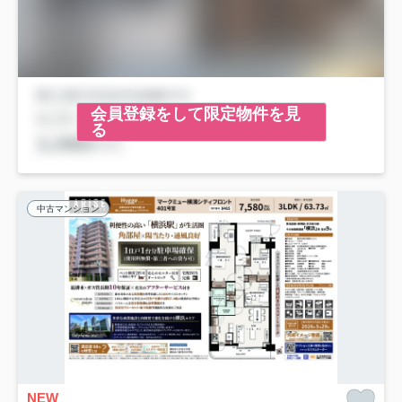
会員登録をして限定物件を見
る
中古マンション
NEW