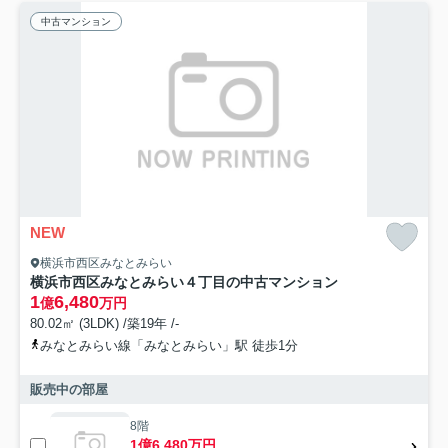
中古マンション
NEW
横浜市西区みなとみらい
横浜市西区みなとみらい４丁目の中古マンション
1
6,480
億
万円
80.02㎡ (3LDK) /築19年 /-
みなとみらい線「みなとみらい」駅 徒歩1分
販売中の部屋
8階
1億6,480万円