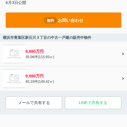
6月3日公開
お問い合わせ
無料
横浜市青葉区新石川３丁目の中古一戸建の販売中物件
8,880万円
35.06坪(115.93㎡)
9,980万円
45.19坪(149.42㎡)
メールで共有する
LINEで共有する