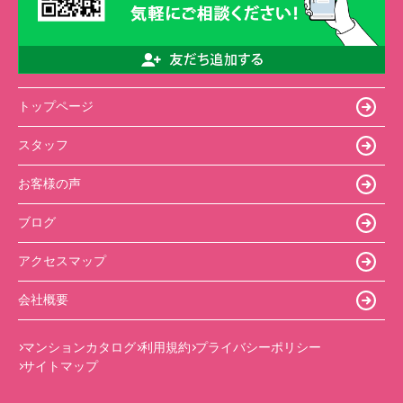
トップページ
スタッフ
お客様の声
ブログ
アクセスマップ
会社概要
マンションカタログ
利用規約
プライバシーポリシー
サイトマップ