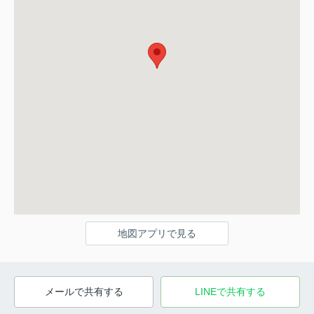
地図アプリで見る
メールで共有する
LINEで共有する