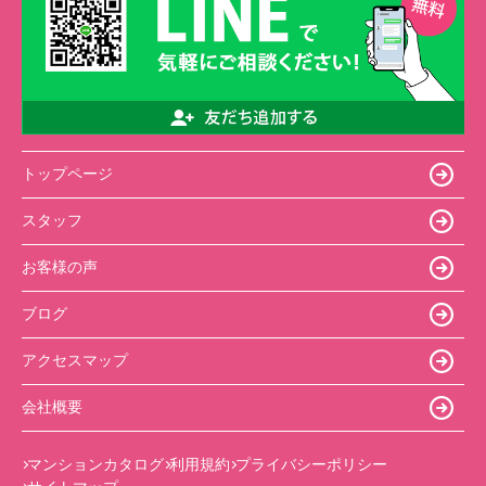
トップページ
スタッフ
お客様の声
ブログ
アクセスマップ
会社概要
マンションカタログ
利用規約
プライバシーポリシー