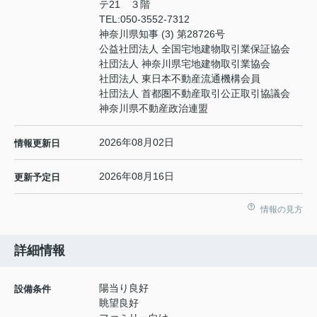
テ21 ３階
TEL:
050-3552-7312
神奈川県知事 (3) 第28726号
公益社団法人 全国宅地建物取引業保証協会
社団法人 神奈川県宅地建物取引業協会
社団法人 東日本不動産流通機構会員
社団法人 首都圏不動産取引公正取引協議会
神奈川県不動産政治連盟
2026年08月02日
情報更新日
2026年08月16日
更新予定日
情報の見方
詳細情報
陽当り良好
設備条件
眺望良好