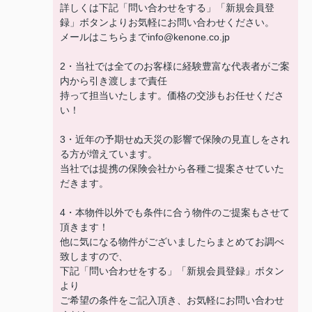
詳しくは下記「問い合わせをする」「新規会員登
録」ボタンよりお気軽にお問い合わせください。
メールはこちらまでinfo@kenone.co.jp
2・当社では全てのお客様に経験豊富な代表者がご案
内から引き渡しまで責任
持って担当いたします。価格の交渉もお任せくださ
い！
3・近年の予期せぬ天災の影響で保険の見直しをされ
る方が増えています。
当社では提携の保険会社から各種ご提案させていた
だきます。
4・本物件以外でも条件に合う物件のご提案もさせて
頂きます！
他に気になる物件がございましたらまとめてお調べ
致しますので、
下記「問い合わせをする」「新規会員登録」ボタン
より
ご希望の条件をご記入頂き、お気軽にお問い合わせ