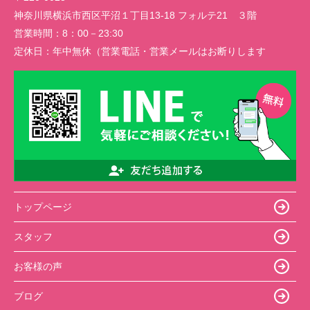
神奈川県横浜市西区平沼１丁目13-18 フォルテ21 ３階
営業時間：
8：00－23:30
定休日：
年中無休（営業電話・営業メールはお断りします
トップページ
スタッフ
お客様の声
ブログ