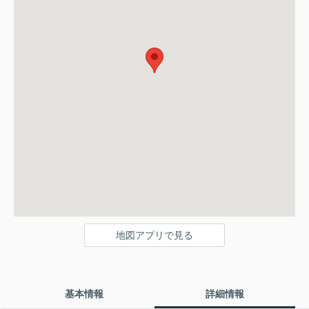
地図アプリで見る
基本情報
詳細情報