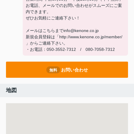
お電話、メールでのお問い合わせがスムーズにご案
内できます。
ぜひお気軽にご連絡下さい！
メールはこちらまでinfo@kenone.co.jp
新規会員登録は「http://www.kenone.co.jp/member/
」からご連絡下さい。
・お電話：050-3552-7312 / 080-7058-7312
お問い合わせ
無料
地図