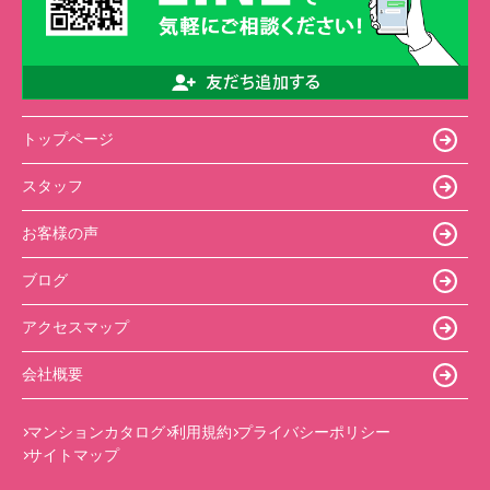
トップページ
スタッフ
お客様の声
ブログ
アクセスマップ
会社概要
マンションカタログ
利用規約
プライバシーポリシー
サイトマップ