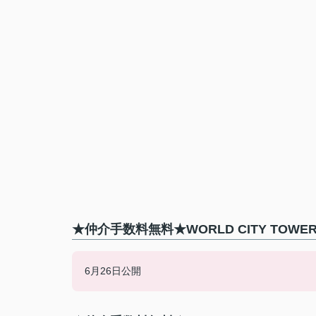
★仲介手数料無料★WORLD CITY TOW
6月26日公開