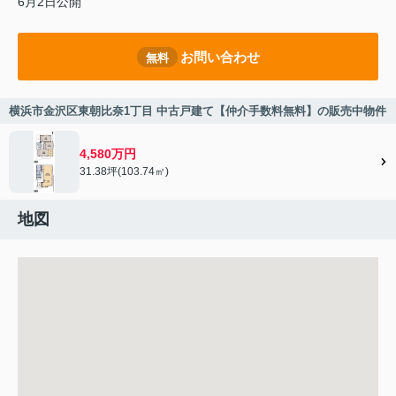
6月2日公開
お問い合わせ
無料
横浜市金沢区東朝比奈1丁目 中古戸建て【仲介手数料無料】の販売中物件
4,580万円
31.38坪(103.74㎡)
地図