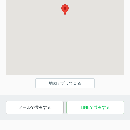
地図アプリで見る
メールで共有する
LINEで共有する