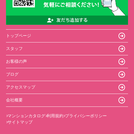
トップページ
スタッフ
お客様の声
ブログ
アクセスマップ
会社概要
マンションカタログ
利用規約
プライバシーポリシー
サイトマップ