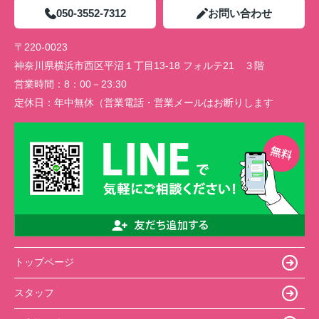
050-3552-7312
お問い合わせ
〒220-0023
神奈川県横浜市西区平沼１丁目13-18 フォルテ21 ３階
営業時間：
8：00－23:30
定休日：
年中無休（営業電話・営業メールはお断りします
トップページ
スタッフ