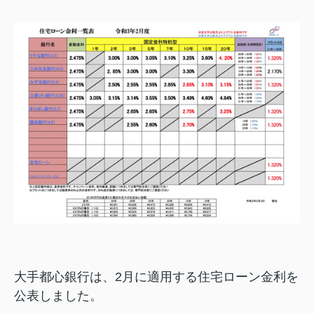
大手都心銀行は、2月に適用する住宅ローン金利を
公表しました。