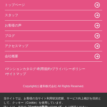
トップページ
スタッフ
お客様の声
ブログ
アクセスマップ
会社概要
マンションカタログ
利用規約
プライバシーポリシー
サイトマップ
Copyright(c) 建和株式会社 All Rights Reserved.
当サイトでは、お客様の当サイト利用状況把握、サービス向上検討を目的と
して、クッキー（Cookie）を使用しています。
詳しくは、当社の
「Cookieの取扱いについて」
をご確認ください。