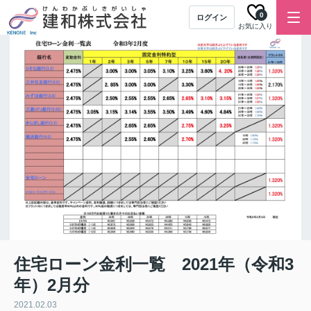
0
ログイン
お気に入り
住宅ローン金利一覧 2021年（令和3
年）2月分
2021.02.03