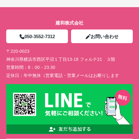
建和株式会社
050-3552-7312
お問い合わせ
〒220-0023
神奈川県横浜市西区平沼１丁目13-18 フォルテ21 ３階
営業時間：
8：00－23:30
定休日：
年中無休（営業電話・営業メールはお断りします