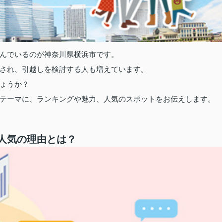
んでいるのが神奈川県横浜市です。
され、引越しを検討する人も増えています。
ょうか？
テーマに、ランキングや魅力、人気のスポットをお伝えします。
人気の理由とは？