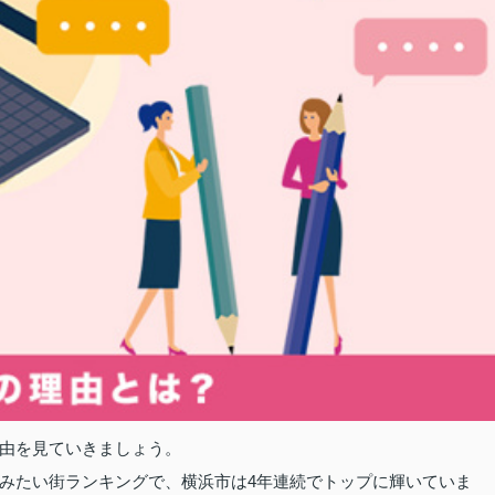
由を見ていきましょう。
みたい街ランキングで、横浜市は4年連続でトップに輝いていま