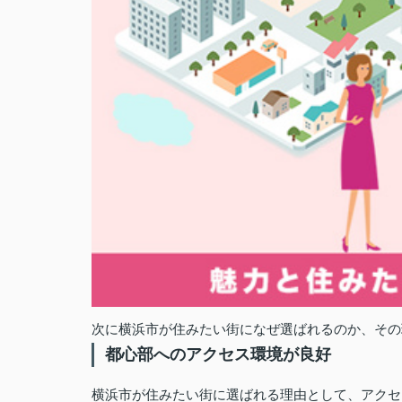
次に横浜市が住みたい街になぜ選ばれるのか、その
都心部へのアクセス環境が良好
横浜市が住みたい街に選ばれる理由として、アクセ