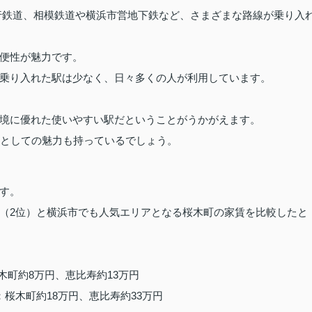
行鉄道、相模鉄道や横浜市営地下鉄など、さまざまな路線が乗り入
便性が魅力です。
乗り入れた駅は少なく、日々多くの人が利用しています。
境に優れた使いやすい駅だということがうかがえます。
ンとしての魅力も持っているでしょう。
す。
（2位）と横浜市でも人気エリアとなる桜木町の家賃を比較したと
木町約8万円、恵比寿約13万円
：桜木町約18万円、恵比寿約33万円