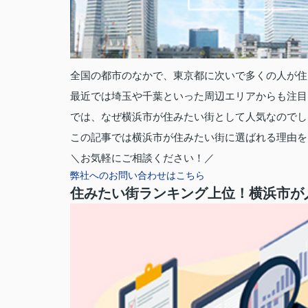
全国の都市のなかで、東京都に次いで多くの人が住
最近では埼玉や千葉といった周辺エリアからも注目
では、なぜ横浜市が住みたい街として人気なのでし
この記事では横浜市が住みたい街に選ばれる理由を
＼お気軽にご相談ください！／
弊社へのお問い合わせはこちら
住みたい街ランキング上位！横浜市が