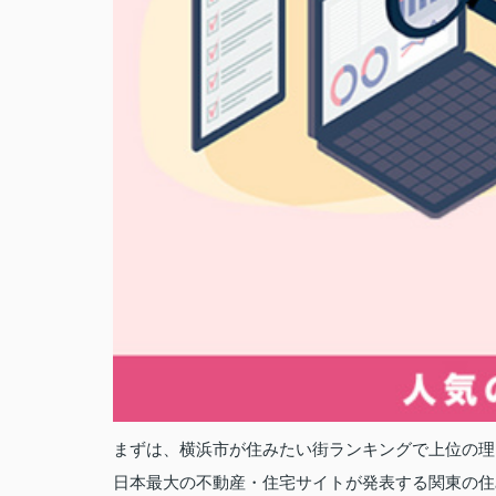
まずは、横浜市が住みたい街ランキングで上位の理
日本最大の不動産・住宅サイトが発表する関東の住