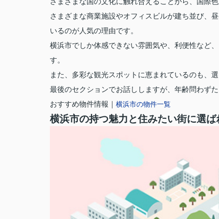
さまざまな国の文化に触れ合えることから、国際色
さまざまな商業施設やオフィスビルが建ち並び、昼
いるのが人気の理由です。
横浜市でしか体感できない雰囲気や、利便性など、
す。
また、多彩な観光スポットに恵まれているのも、選
最後のセクションでお話ししますが、年齢問わずた
おすすめ物件情報｜
横浜市の物件一覧
横浜市の持つ魅力と住みたい街に選ば