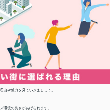
理由や魅力を見ていきましょう。
ス環境の良さがあげられます。