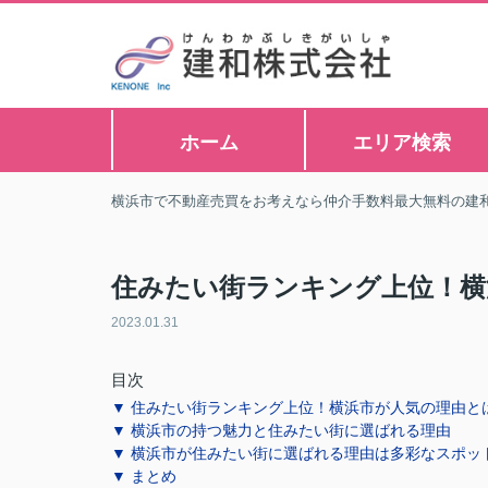
ホーム
エリア検索
横浜市で不動産売買をお考えなら仲介手数料最大無料の建
住みたい街ランキング上位！横
2023.01.31
目次
▼ 住みたい街ランキング上位！横浜市が人気の理由と
▼ 横浜市の持つ魅力と住みたい街に選ばれる理由
▼ 横浜市が住みたい街に選ばれる理由は多彩なスポッ
▼ まとめ