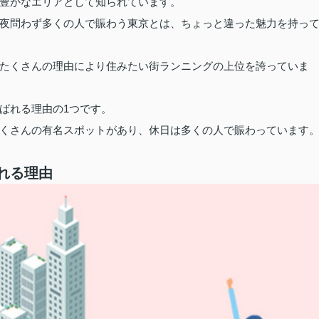
豊かなエリアとして知られています。
夜問わず多くの人で賑わう東京とは、ちょっと違った魅力を持っ
たくさんの理由により住みたい街ランニングの上位を誇っていま
ばれる理由の1つです。
くさんの有名スポットがあり、休日は多くの人で賑わっています
れる理由