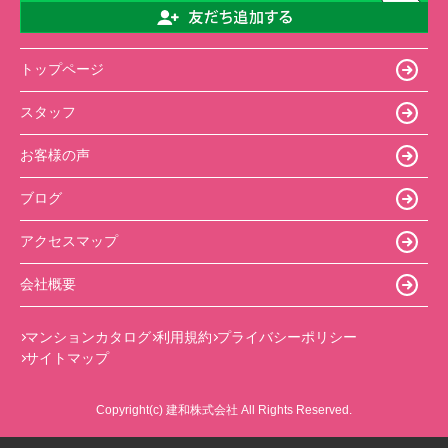
トップページ
スタッフ
お客様の声
ブログ
アクセスマップ
会社概要
マンションカタログ
利用規約
プライバシーポリシー
サイトマップ
Copyright(c) 建和株式会社 All Rights Reserved.