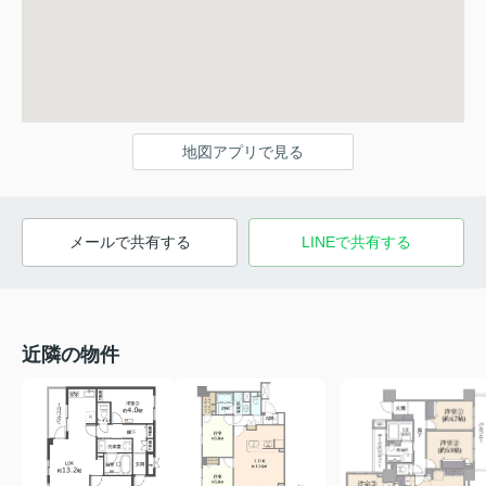
地図アプリで見る
メールで共有する
LINEで共有する
近隣の物件