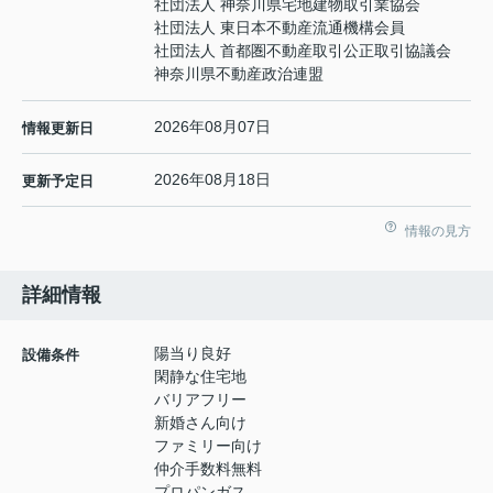
社団法人 神奈川県宅地建物取引業協会
社団法人 東日本不動産流通機構会員
社団法人 首都圏不動産取引公正取引協議会
神奈川県不動産政治連盟
2026年08月07日
情報更新日
2026年08月18日
更新予定日
情報の見方
詳細情報
陽当り良好
設備条件
閑静な住宅地
バリアフリー
新婚さん向け
ファミリー向け
仲介手数料無料
プロパンガス