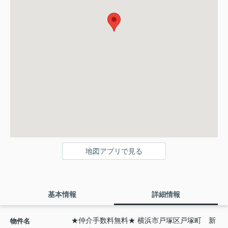
地図アプリで見る
基本情報
詳細情報
★仲介手数料無料★ 横浜市戸塚区戸塚町 新
物件名