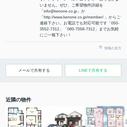
いません。ぜひ、ご希望物件詳細を
「info@kenone.co.jp」か
「http://www.kenone.co.jp/member/ 」からご
連絡下さい。お電話でも対応可能です「050-
3552-7312」「080-7058-7312」までお気軽
にご一報下さい！
情報の見方
メールで共有する
LINEで共有する
近隣の物件