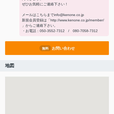
ぜひお気軽にご連絡下さい！
メールはこちらまでinfo@kenone.co.jp
新規会員登録は「http://www.kenone.co.jp/member/
」からご連絡下さい。
・お電話：050-3552-7312 / 080-7058-7312
お問い合わせ
無料
地図