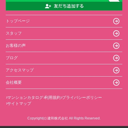
トップページ
スタッフ
お客様の声
ブログ
アクセスマップ
会社概要
マンションカタログ
利用規約
プライバシーポリシー
サイトマップ
Copyright(c) 建和株式会社 All Rights Reserved.