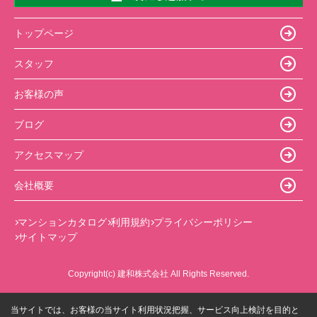
トップページ
スタッフ
お客様の声
ブログ
アクセスマップ
会社概要
マンションカタログ
利用規約
プライバシーポリシー
サイトマップ
Copyright(c) 建和株式会社 All Rights Reserved.
当サイトでは、お客様の当サイト利用状況把握、サービス向上検討を目的と