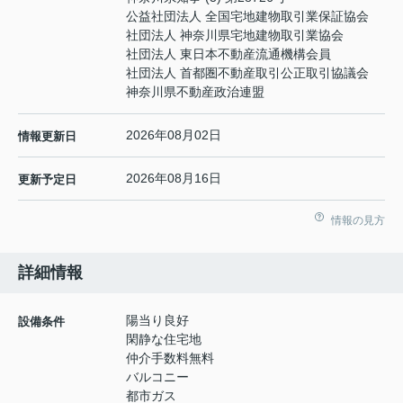
公益社団法人 全国宅地建物取引業保証協会
社団法人 神奈川県宅地建物取引業協会
社団法人 東日本不動産流通機構会員
社団法人 首都圏不動産取引公正取引協議会
神奈川県不動産政治連盟
2026年08月02日
情報更新日
2026年08月16日
更新予定日
情報の見方
詳細情報
陽当り良好
設備条件
閑静な住宅地
仲介手数料無料
バルコニー
都市ガス