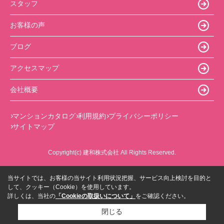
スタッフ
お客様の声
ブログ
アクセスマップ
会社概要
マンションカタログ
利用規約
プライバシーポリシー
サイトマップ
Copyright(c) 建和株式会社 All Rights Reserved.
当サイトでは、お客様の当サイト利用状況把握、サービス向上検討を目的と
して、クッキー（Cookie）を使用しています。
詳しくは、当社の
「Cookieの取扱いについて」
をご確認ください。
閉じる