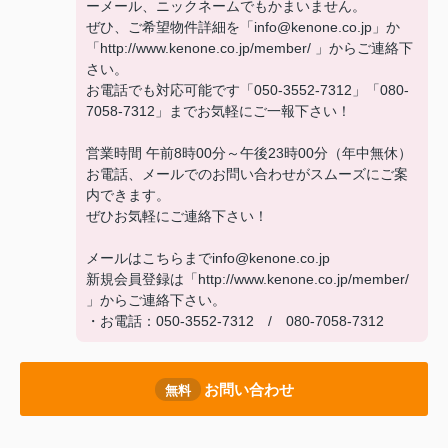
ーメール、ニックネームでもかまいません。
ぜひ、ご希望物件詳細を「info@kenone.co.jp」か
「http://www.kenone.co.jp/member/ 」からご連絡下
さい。
お電話でも対応可能です「050-3552-7312」「080-
7058-7312」までお気軽にご一報下さい！
営業時間 午前8時00分～午後23時00分（年中無休）
お電話、メールでのお問い合わせがスムーズにご案
内できます。
ぜひお気軽にご連絡下さい！
メールはこちらまでinfo@kenone.co.jp
新規会員登録は「http://www.kenone.co.jp/member/
」からご連絡下さい。
・お電話：050-3552-7312 / 080-7058-7312
お問い合わせ
無料