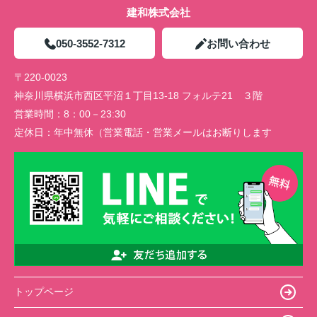
建和株式会社
050-3552-7312
お問い合わせ
〒220-0023
神奈川県横浜市西区平沼１丁目13-18 フォルテ21 ３階
営業時間：
8：00－23:30
定休日：
年中無休（営業電話・営業メールはお断りします
トップページ