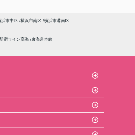
横浜市中区
横浜市南区
横浜市港南区
新宿ライン高海
東海道本線