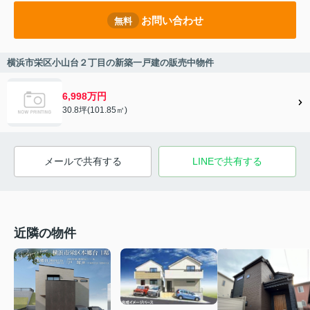
お問い合わせ
無料
横浜市栄区小山台２丁目の新築一戸建の販売中物件
6,998万円
30.8坪(101.85㎡)
メールで共有する
LINEで共有する
近隣の物件