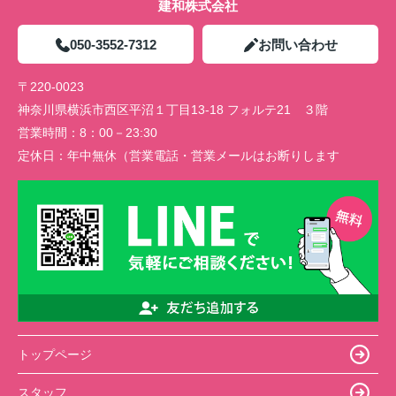
建和株式会社
050-3552-7312
お問い合わせ
〒220-0023
神奈川県横浜市西区平沼１丁目13-18 フォルテ21 ３階
営業時間：
8：00－23:30
定休日：
年中無休（営業電話・営業メールはお断りします
トップページ
スタッフ