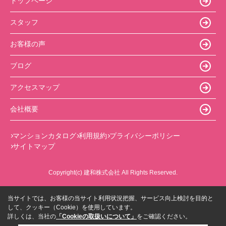
トップページ
スタッフ
お客様の声
ブログ
アクセスマップ
会社概要
マンションカタログ
利用規約
プライバシーポリシー
サイトマップ
Copyright(c) 建和株式会社 All Rights Reserved.
当サイトでは、お客様の当サイト利用状況把握、サービス向上検討を目的と
して、クッキー（Cookie）を使用しています。
詳しくは、当社の
「Cookieの取扱いについて」
をご確認ください。