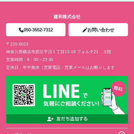
建和株式会社
050-3552-7312
お問い合わせ
〒220-0023
神奈川県横浜市西区平沼１丁目13-18 フォルテ21 ３階
営業時間：
8：00－23:30
定休日：
年中無休（営業電話・営業メールはお断りします