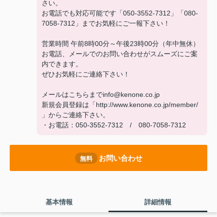
さい。
お電話でも対応可能です「050-3552-7312」「080-
7058-7312」までお気軽にご一報下さい！
営業時間 午前8時00分～午後23時00分（年中無休）
お電話、メールでのお問い合わせがスムーズにご案
内できます。
ぜひお気軽にご連絡下さい！
メールはこちらまでinfo@kenone.co.jp
新規会員登録は「http://www.kenone.co.jp/member/
」からご連絡下さい。
・お電話：050-3552-7312 / 080-7058-7312
お問い合わせ
無料
基本情報
詳細情報