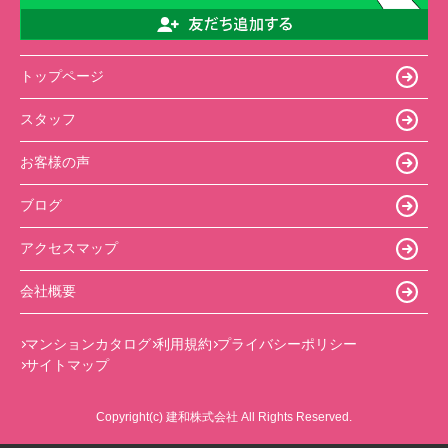
トップページ
スタッフ
お客様の声
ブログ
アクセスマップ
会社概要
マンションカタログ
利用規約
プライバシーポリシー
サイトマップ
Copyright(c) 建和株式会社 All Rights Reserved.