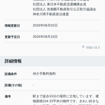
社団法人 東日本不動産流通機構会員
社団法人 首都圏不動産取引公正取引協議会
神奈川県不動産政治連盟
2026年08月02日
情報更新日
2026年08月16日
更新予定日
情報の見方
詳細情報
仲介手数料無料
設備条件
-
設備(その他)
駅まで徒歩15分の場所に立地しています。建
備考
物面積104.33平米の物件です。きれい好きな