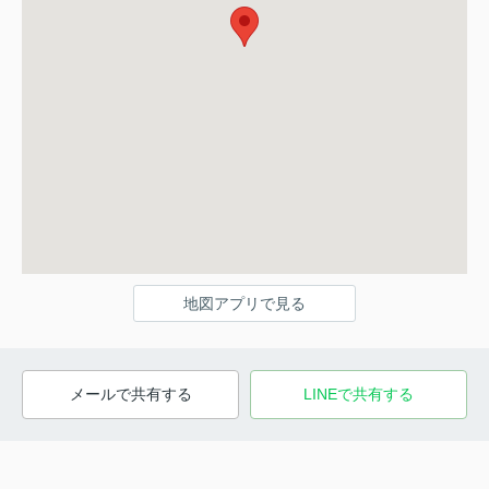
地図アプリで見る
メールで共有する
LINEで共有する