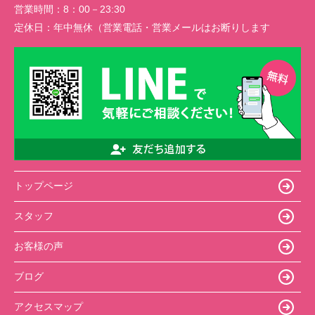
営業時間：
8：00－23:30
定休日：
年中無休（営業電話・営業メールはお断りします
トップページ
スタッフ
お客様の声
ブログ
アクセスマップ