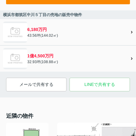
横浜市都筑区中川５丁目の売地の販売中物件
6,180万円
43.56坪(144.02㎡)
1億4,500万円
32.93坪(108.88㎡)
メールで共有する
LINEで共有する
近隣の物件