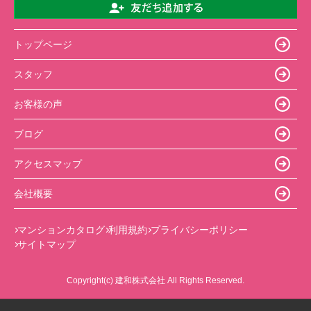
トップページ
スタッフ
お客様の声
ブログ
アクセスマップ
会社概要
マンションカタログ
利用規約
プライバシーポリシー
サイトマップ
Copyright(c) 建和株式会社 All Rights Reserved.