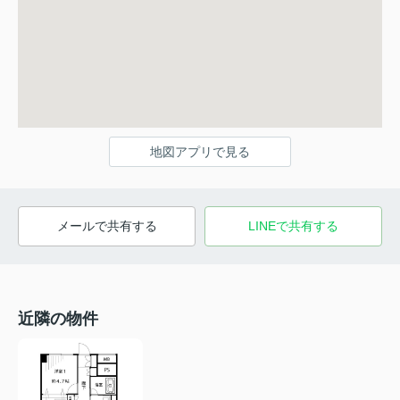
地図アプリで見る
メールで共有する
LINEで共有する
近隣の物件