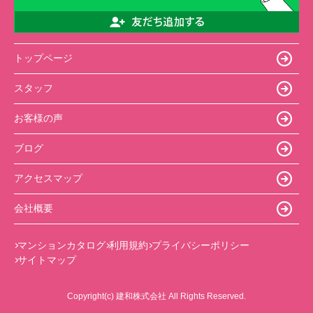
トップページ
スタッフ
お客様の声
ブログ
アクセスマップ
会社概要
マンションカタログ
利用規約
プライバシーポリシー
サイトマップ
Copyright(c) 建和株式会社 All Rights Reserved.