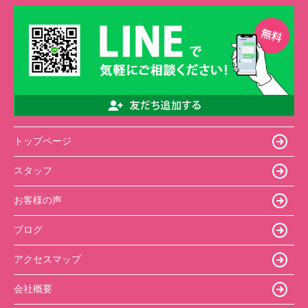
トップページ
スタッフ
お客様の声
ブログ
アクセスマップ
会社概要