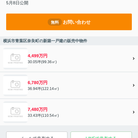
5月8日公開
お問い合わせ
無料
横浜市青葉区奈良町の新築一戸建の販売中物件
4,499万円
30.05坪(99.36㎡)
6,780万円
36.94坪(122.14㎡)
7,480万円
33.43坪(110.54㎡)