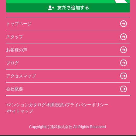
トップページ
スタッフ
お客様の声
ブログ
アクセスマップ
会社概要
マンションカタログ
利用規約
プライバシーポリシー
サイトマップ
Copyright(c) 建和株式会社 All Rights Reserved.