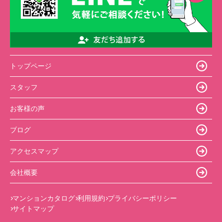
トップページ
スタッフ
お客様の声
ブログ
アクセスマップ
会社概要
マンションカタログ
利用規約
プライバシーポリシー
サイトマップ