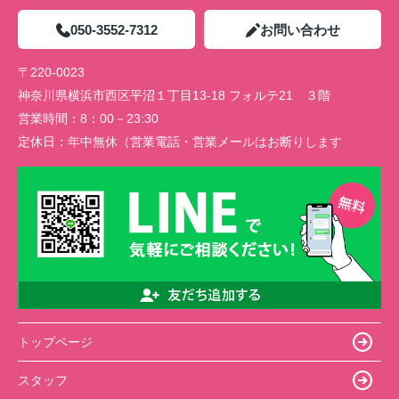
050-3552-7312
お問い合わせ
〒220-0023
神奈川県横浜市西区平沼１丁目13-18 フォルテ21 ３階
営業時間：
8：00－23:30
定休日：
年中無休（営業電話・営業メールはお断りします
トップページ
スタッフ