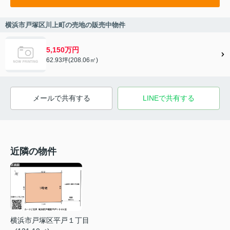
横浜市戸塚区川上町の売地の販売中物件
5,150万円
62.93坪(208.06㎡)
メールで共有する
LINEで共有する
近隣の物件
横浜市戸塚区平戸１丁目