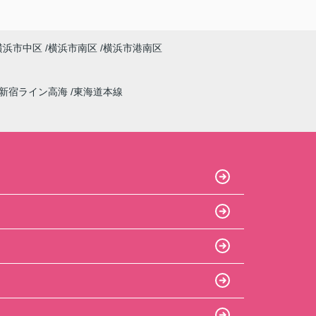
横浜市中区
横浜市南区
横浜市港南区
新宿ライン高海
東海道本線