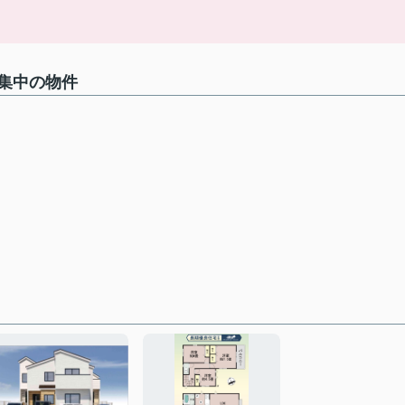
集中の物件