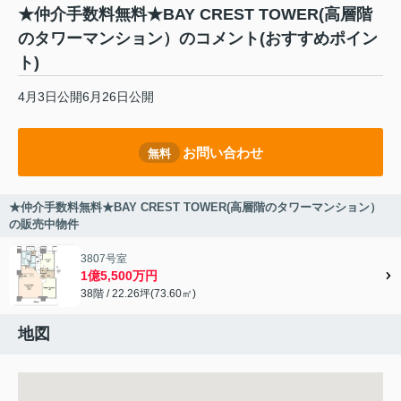
★仲介手数料無料★BAY CREST TOWER(高層階
のタワーマンション）のコメント(おすすめポイン
ト)
4月3日公開6月26日公開
お問い合わせ
無料
★仲介手数料無料★BAY CREST TOWER(高層階のタワーマンション）
の販売中物件
3807号室
1億5,500万円
38階 / 22.26坪(73.60㎡)
地図