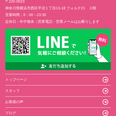
〒220-0023
神奈川県横浜市西区平沼１丁目13-18 フォルテ21 ３階
営業時間：
8：00－23:30
定休日：
年中無休（営業電話・営業メールはお断りします
トップページ
スタッフ
お客様の声
ブログ