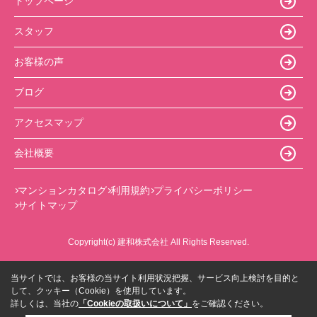
トップページ
スタッフ
お客様の声
ブログ
アクセスマップ
会社概要
マンションカタログ
利用規約
プライバシーポリシー
サイトマップ
Copyright(c) 建和株式会社 All Rights Reserved.
当サイトでは、お客様の当サイト利用状況把握、サービス向上検討を目的と
して、クッキー（Cookie）を使用しています。
詳しくは、当社の
「Cookieの取扱いについて」
をご確認ください。