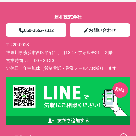
建和株式会社
050-3552-7312
お問い合わせ
〒220-0023
神奈川県横浜市西区平沼１丁目13-18 フォルテ21 ３階
営業時間：
8：00－23:30
定休日：
年中無休（営業電話・営業メールはお断りします