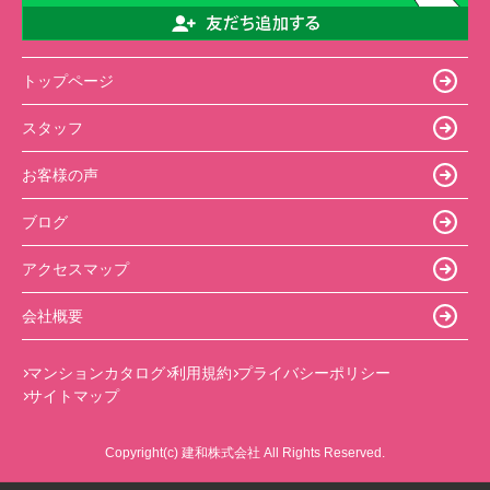
トップページ
スタッフ
お客様の声
ブログ
アクセスマップ
会社概要
マンションカタログ
利用規約
プライバシーポリシー
サイトマップ
Copyright(c) 建和株式会社 All Rights Reserved.