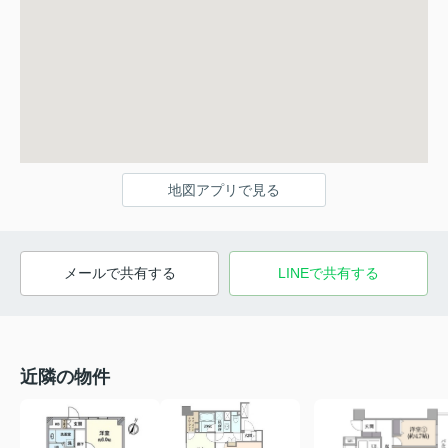
地図アプリで見る
メールで共有する
LINEで共有する
近隣の物件