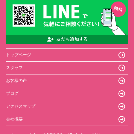
トップページ
スタッフ
お客様の声
ブログ
アクセスマップ
会社概要