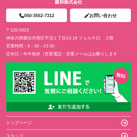
建和株式会社
050-3552-7312
お問い合わせ
〒220-0023
神奈川県横浜市西区平沼１丁目13-18 フォルテ21 ３階
営業時間：
8：00－23:30
定休日：
年中無休（営業電話・営業メールはお断りします
トップページ
スタッフ