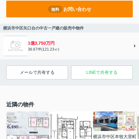
お問い合わせ
無料
横浜市中区矢口台の中古一戸建の販売中物件
1億3,750万円
36.67坪(121.23㎡)
メールで共有する
LINEで共有する
近隣の物件
横浜市中区本牧大里町