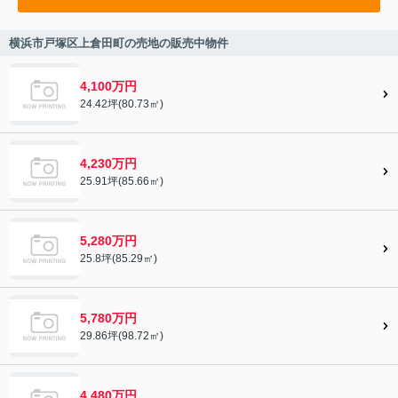
横浜市戸塚区上倉田町の売地の販売中物件
4,100万円
24.42坪(80.73㎡)
4,230万円
25.91坪(85.66㎡)
5,280万円
25.8坪(85.29㎡)
5,780万円
29.86坪(98.72㎡)
4,480万円