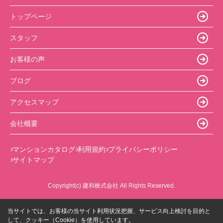
トップページ
スタッフ
お客様の声
ブログ
アクセスマップ
会社概要
マンションカタログ
利用規約
プライバシーポリシー
サイトマップ
Copyright(c) 建和株式会社 All Rights Reserved.
当サイトでは、お客様の当サイト利用状況把握、サービス向上検討を目的と
して、クッキー（Cookie）を使用しています。