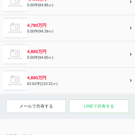
0.00坪(84.86㎡)
4,780万円
0.00坪(94.39㎡)
4,880万円
0.00坪(94.80㎡)
4,880万円
63.62坪(210.32㎡)
メールで共有する
LINEで共有する