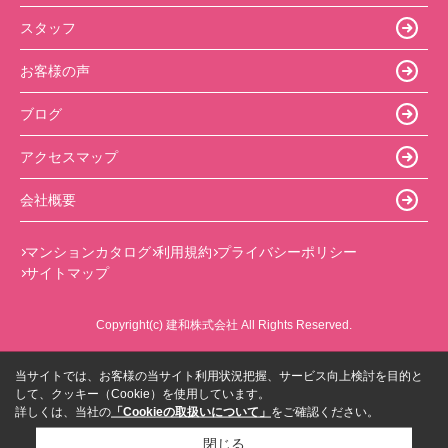
スタッフ
お客様の声
ブログ
アクセスマップ
会社概要
マンションカタログ
利用規約
プライバシーポリシー
サイトマップ
Copyright(c) 建和株式会社 All Rights Reserved.
当サイトでは、お客様の当サイト利用状況把握、サービス向上検討を目的と
して、クッキー（Cookie）を使用しています。
詳しくは、当社の
「Cookieの取扱いについて」
をご確認ください。
閉じる