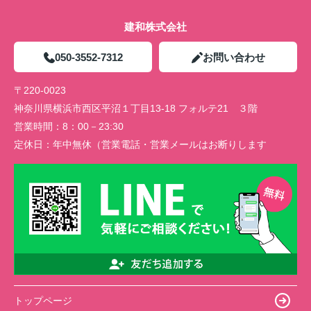
建和株式会社
050-3552-7312
お問い合わせ
〒220-0023
神奈川県横浜市西区平沼１丁目13-18 フォルテ21 ３階
営業時間：
8：00－23:30
定休日：
年中無休（営業電話・営業メールはお断りします
トップページ