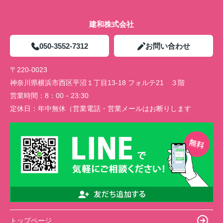
建和株式会社
050-3552-7312
お問い合わせ
〒220-0023
神奈川県横浜市西区平沼１丁目13-18 フォルテ21 ３階
営業時間：
8：00－23:30
定休日：
年中無休（営業電話・営業メールはお断りします
トップページ