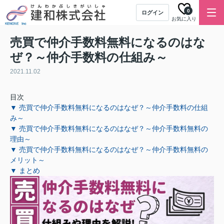
0
ログイン
お気に入り
売買で仲介手数料無料になるのはな
ぜ？～仲介手数料の仕組み～
2021.11.02
目次
▼ 売買で仲介手数料無料になるのはなぜ？～仲介手数料の仕組
み～
▼ 売買で仲介手数料無料になるのはなぜ？～仲介手数料無料の
理由～
▼ 売買で仲介手数料無料になるのはなぜ？～仲介手数料無料の
メリット～
▼ まとめ