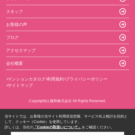
スタッフ
お客様の声
ブログ
アクセスマップ
会社概要
マンションカタログ
利用規約
プライバシーポリシー
サイトマップ
Copyright(c) 建和株式会社 All Rights Reserved.
当サイトでは、お客様の当サイト利用状況把握、サービス向上検討を目的と
して、クッキー（Cookie）を使用しています。
詳しくは、当社の
「Cookieの取扱いについて」
をご確認ください。