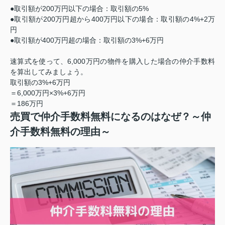
●取引額が200万円以下の場合：取引額の5%
●取引額が200万円超から400万円以下の場合：取引額の4%+2万
円
●取引額が400万円超の場合：取引額の3%+6万円
速算式を使って、6,000万円の物件を購入した場合の仲介手数料
を算出してみましょう。
取引額の3%+6万円
＝6,000万円×3%+6万円
＝186万円
売買で仲介手数料無料になるのはなぜ？～仲
介手数料無料の理由～