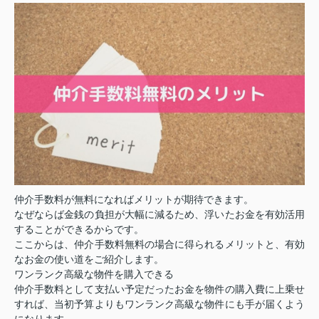
仲介手数料が無料になればメリットが期待できます。
なぜならば金銭の負担が大幅に減るため、浮いたお金を有効活用
することができるからです。
ここからは、仲介手数料無料の場合に得られるメリットと、有効
なお金の使い道をご紹介します。
ワンランク高級な物件を購入できる
仲介手数料として支払い予定だったお金を物件の購入費に上乗せ
すれば、当初予算よりもワンランク高級な物件にも手が届くよう
になります。