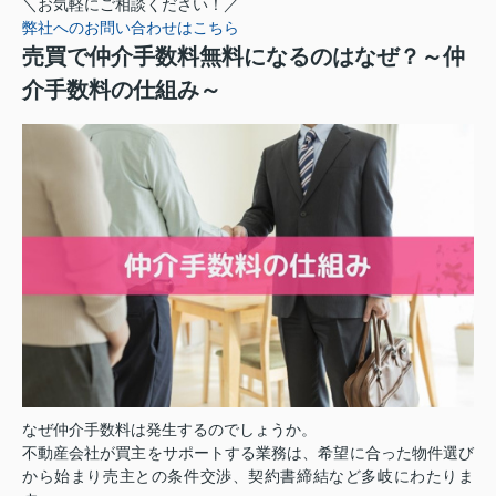
＼お気軽にご相談ください！／
弊社へのお問い合わせはこちら
売買で仲介手数料無料になるのはなぜ？～仲
介手数料の仕組み～
なぜ仲介手数料は発生するのでしょうか。
不動産会社が買主をサポートする業務は、希望に合った物件選び
から始まり売主との条件交渉、契約書締結など多岐にわたりま