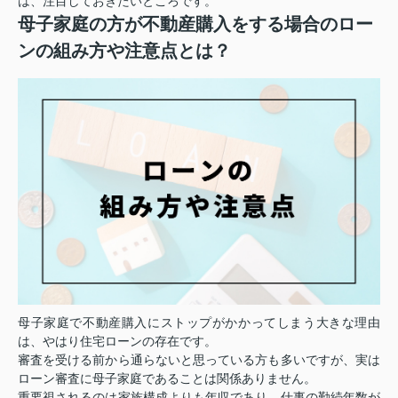
は、注目しておきたいところです。
母子家庭の方が不動産購入をする場合のロー
ンの組み方や注意点とは？
母子家庭で不動産購入にストップがかかってしまう大きな理由
は、やはり住宅ローンの存在です。
審査を受ける前から通らないと思っている方も多いですが、実は
ローン審査に母子家庭であることは関係ありません。
重要視されるのは家族構成よりも年収であり、仕事の勤続年数が