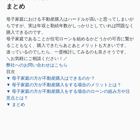
まとめ
母子家庭における不動産購入はハードルが高いと思ってしまいが
ちですが、実は年収と勤続年数がしっかりとしていれば問題なく
購入できるのです。
母子家庭であることが住宅ローンを組めるかどうかの可否に繋が
ることもなく、購入できたらあとあとメリットも大きいです。
迷っているのでしたら、一度検討してみるのも良さそうです。
＼お気軽にご相談ください！／
弊社へのお問い合わせはこちら
目次
▼ 母子家庭の方が不動産購入はできるのか？
▼ 母子家庭の方が不動産購入をする場合のメリットとは？
▼ 母子家庭の方が不動産購入をする場合のローンの組み方や注
意点とは？
▼ まとめ