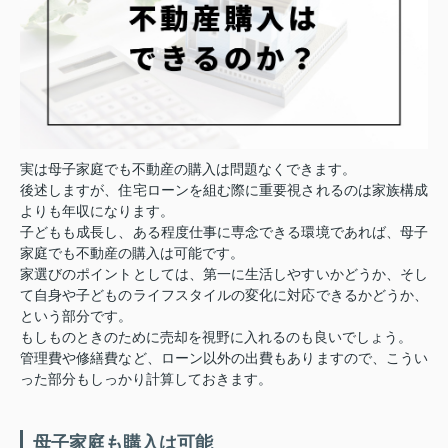
実は母子家庭でも不動産の購入は問題なくできます。
後述しますが、住宅ローンを組む際に重要視されるのは家族構成
よりも年収になります。
子どもも成長し、ある程度仕事に専念できる環境であれば、母子
家庭でも不動産の購入は可能です。
家選びのポイントとしては、第一に生活しやすいかどうか、そし
て自身や子どものライフスタイルの変化に対応できるかどうか、
という部分です。
もしものときのために売却を視野に入れるのも良いでしょう。
管理費や修繕費など、ローン以外の出費もありますので、こうい
った部分もしっかり計算しておきます。
母子家庭も購入は可能