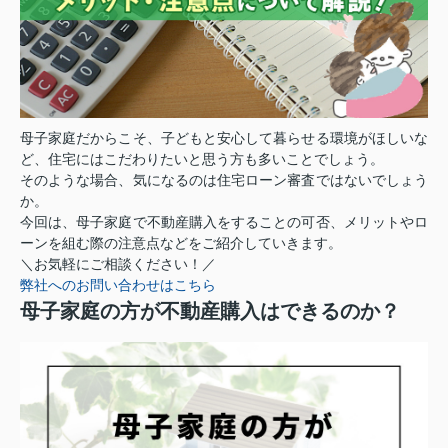
母子家庭だからこそ、子どもと安心して暮らせる環境がほしいな
ど、住宅にはこだわりたいと思う方も多いことでしょう。
そのような場合、気になるのは住宅ローン審査ではないでしょう
か。
今回は、母子家庭で不動産購入をすることの可否、メリットやロ
ーンを組む際の注意点などをご紹介していきます。
＼お気軽にご相談ください！／
弊社へのお問い合わせはこちら
母子家庭の方が不動産購入はできるのか？