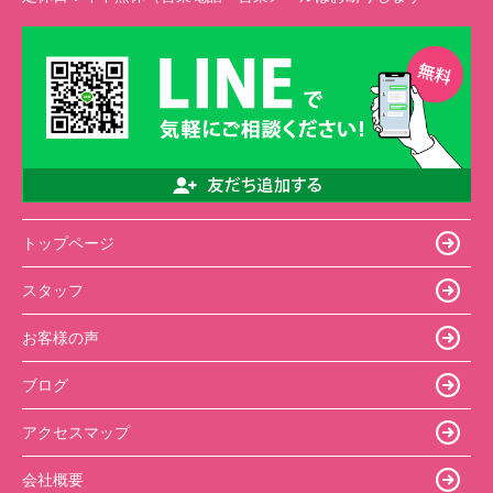
トップページ
スタッフ
お客様の声
ブログ
アクセスマップ
会社概要