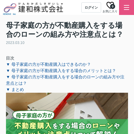
0
ログイン
お気に入り
母子家庭の方が不動産購入をする場
合のローンの組み方や注意点とは？
2023.03.10
目次
▼ 母子家庭の方が不動産購入はできるのか？
▼ 母子家庭の方が不動産購入をする場合のメリットとは？
▼ 母子家庭の方が不動産購入をする場合のローンの組み方や注
意点とは？
▼ まとめ