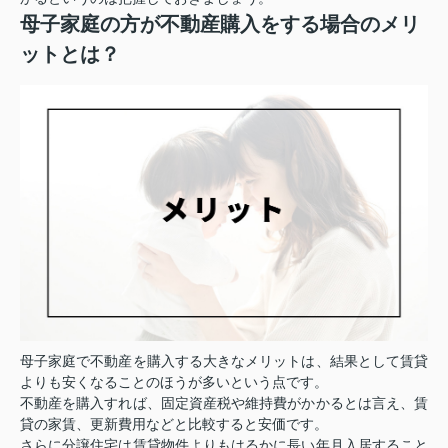
母子家庭の方が不動産購入をする場合のメリ
ットとは？
母子家庭で不動産を購入する大きなメリットは、結果として賃貸
よりも安くなることのほうが多いという点です。
不動産を購入すれば、固定資産税や維持費がかかるとは言え、賃
貸の家賃、更新費用などと比較すると安価です。
さらに分譲住宅は賃貸物件よりもはるかに長い年月入居すること