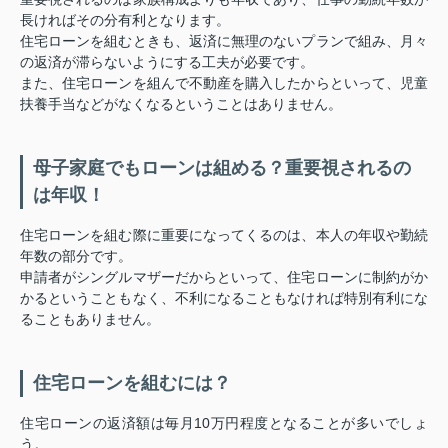
長ければその分有利となります。
住宅ローンを組むときも、返済に無理のないプランで組み、月々
の返済が滞らないようにする工夫が必要です。
また、住宅ローンを組んで不動産を購入したからといって、児童
扶養手当などがなくなるということはありません。
母子家庭でもローンは組める？重要視されるの
は年収！
住宅ローンを組む際に重要になってくるのは、本人の年収や勤続
年数の部分です。
申請者がシングルマザーだからといって、住宅ローンに制約がか
かるということもなく、不利になることもなければ特別有利にな
ることもありません。
住宅ローンを組むには？
住宅ローンの返済額は毎月10万円程度となることが多いでしょ
う。