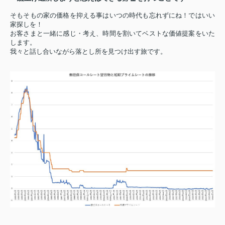
そもそもの家の価格を抑える事はいつの時代も忘れずにね！ではいい
家探しを！
お客さまと一緒に感じ・考え、時間を割いてベストな価値提案をいた
します。
我々と話し合いながら落とし所を見つけ出す旅です。