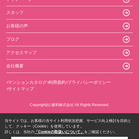
スタッフ
お客様の声
ブログ
アクセスマップ
会社概要
マンションカタログ
利用規約
プライバシーポリシー
サイトマップ
Copyright(c) 建和株式会社 All Rights Reserved.
当サイトでは、お客様の当サイト利用状況把握、サービス向上検討を目的と
して、クッキー（Cookie）を使用しています。
詳しくは、当社の
「Cookieの取扱いについて」
をご確認ください。