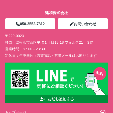
建和株式会社
050-3552-7312
お問い合わせ
〒220-0023
神奈川県横浜市西区平沼１丁目13-18 フォルテ21 ３階
営業時間：
8：00－23:30
定休日：
年中無休（営業電話・営業メールはお断りします
トップページ