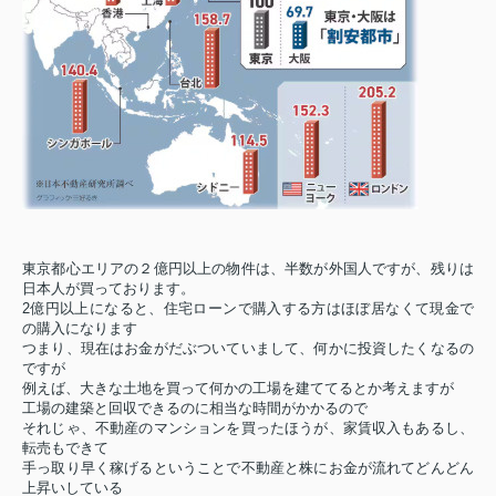
東京都心エリアの２億円以上の物件は、半数が外国人ですが、残りは
日本人が買っております。
2億円以上になると、住宅ローンで購入する方はほぼ居なくて現金で
の購入になります
つまり、現在はお金がだぶついていまして、何かに投資したくなるの
ですが
例えば、大きな土地を買って何かの工場を建ててるとか考えますが
工場の建築と回収できるのに相当な時間がかかるので
それじゃ、不動産のマンションを買ったほうが、家賃収入もあるし、
転売もできて
手っ取り早く稼げるということで不動産と株にお金が流れてどんどん
上昇いしている