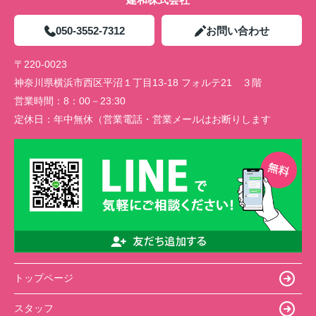
050-3552-7312
お問い合わせ
〒220-0023
神奈川県横浜市西区平沼１丁目13-18 フォルテ21 ３階
営業時間：
8：00－23:30
定休日：
年中無休（営業電話・営業メールはお断りします
トップページ
スタッフ