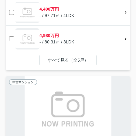
4,490万円
- / 97.71㎡ / 4LDK
4,980万円
- / 80.31㎡ / 3LDK
すべて見る（全5戸）
中古マンション