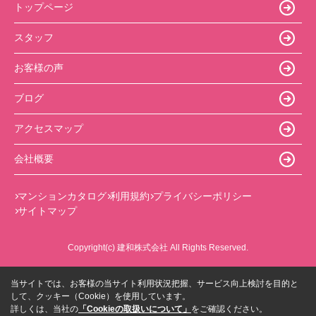
トップページ
スタッフ
お客様の声
ブログ
アクセスマップ
会社概要
マンションカタログ
利用規約
プライバシーポリシー
サイトマップ
Copyright(c) 建和株式会社 All Rights Reserved.
当サイトでは、お客様の当サイト利用状況把握、サービス向上検討を目的と
して、クッキー（Cookie）を使用しています。
詳しくは、当社の
「Cookieの取扱いについて」
をご確認ください。