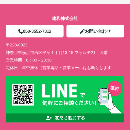
建和株式会社
050-3552-7312
お問い合わせ
〒220-0023
神奈川県横浜市西区平沼１丁目13-18 フォルテ21 ３階
営業時間：
8：00－23:30
定休日：
年中無休（営業電話・営業メールはお断りします