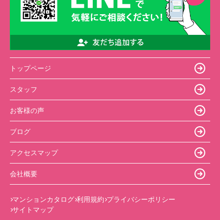
トップページ
スタッフ
お客様の声
ブログ
アクセスマップ
会社概要
マンションカタログ
利用規約
プライバシーポリシー
サイトマップ