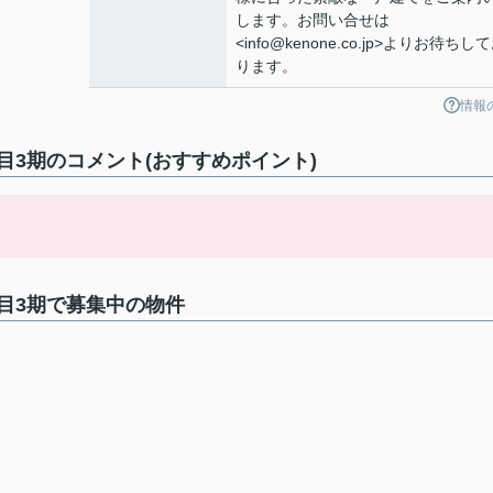
します。お問い合せは
<info@kenone.co.jp>よりお待ちし
ります。
情報
3期のコメント(おすすめポイント)
目3期で募集中の物件