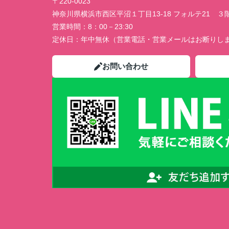
〒220-0023
神奈川県横浜市西区平沼１丁目13-18 フォルテ21 ３
営業時間：
8：00－23:30
定休日：
年中無休（営業電話・営業メールはお断りし
お問い合わせ