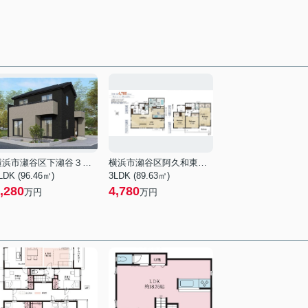
横浜市瀬谷区下瀬谷３丁目
横浜市瀬谷区阿久和東２丁目
LDK (96.46㎡)
3LDK (89.63㎡)
,280
4,780
万円
万円