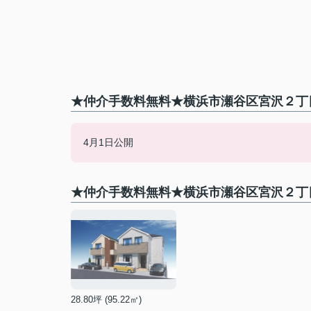
★仲介手数料無料★横浜市瀬谷区宮沢２丁目
4月1日公開
★仲介手数料無料★横浜市瀬谷区宮沢２丁
28.80坪 (95.22㎡)