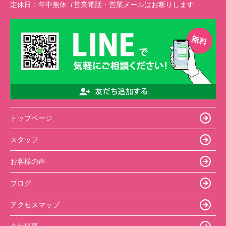
定休日：
年中無休（営業電話・営業メールはお断りします
トップページ
スタッフ
お客様の声
ブログ
アクセスマップ