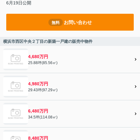
6月19日公開
お問い合わせ
無料
横浜市西区中央２丁目の新築一戸建の販売中物件
4,680万円
25.88坪(85.56㎡)
4,980万円
29.43坪(97.29㎡)
6,480万円
34.5坪(114.08㎡)
8,480万円